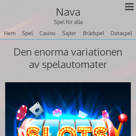
Skip
Nava
to
content
Spel för alla
Hem
Spel
Casino
Sajter
Brädspel
Dataspel
Den enorma variationen
av spelautomater