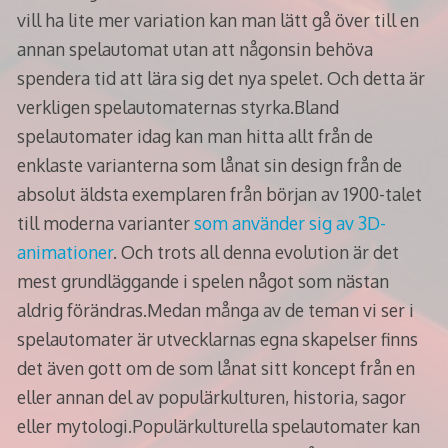
vill ha lite mer variation kan man lätt gå över till en
annan spelautomat utan att någonsin behöva
spendera tid att lära sig det nya spelet. Och detta är
verkligen spelautomaternas styrka.Bland
spelautomater idag kan man hitta allt från de
enklaste varianterna som lånat sin design från de
absolut äldsta exemplaren från början av 1900-talet
till moderna varianter
som använder sig av 3D-
animationer
. Och trots all denna evolution är det
mest grundläggande i spelen något som nästan
aldrig förändras.Medan många av de teman vi ser i
spelautomater är utvecklarnas egna skapelser finns
det även gott om de som lånat sitt koncept från en
eller annan del av populärkulturen, historia, sagor
eller mytologi.Populärkulturella spelautomater kan