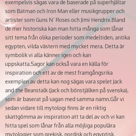
exempelvis sägas vara de baserade på superhjältar
som Batman och Iron Man eller musikgrupper och
artister som Guns N’ Roses och Jimi Hendrix.Bland
de mer historiska kan man hitta många som lånar
sitt tema från olika perioder som medeltiden, antika
egypten, vilda västern med mycket mera. Detta är
symbolik vi alla känner igen och kan
uppskatta.Sagor kan också vara en källa för
inspiration och ett av de mest framgångsrika
exemplen av detta kan nog sägas vara spelet Jack
and the Beanstalk (Jack och bönstjälken på svenska),
som är baserat på sagan med samma namn.Går vi
sedan vidare till mytologi finns är en riktig
skattgömma av inspiration att ta del av och vi kan
hitta spel som lånar från alla möjliga populära
mytologier som grekisk, nordisk och egyptisk.