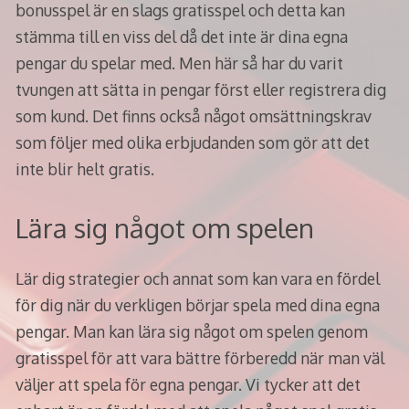
bonusspel är en slags gratisspel och detta kan
stämma till en viss del då det inte är dina egna
pengar du spelar med. Men här så har du varit
tvungen att sätta in pengar först eller registrera dig
som kund. Det finns också något omsättningskrav
som följer med olika erbjudanden som gör att det
inte blir helt gratis.
Lära sig något om spelen
Lär dig strategier och annat som kan vara en fördel
för dig när du verkligen börjar spela med dina egna
pengar. Man kan lära sig något om spelen genom
gratisspel för att vara bättre förberedd när man väl
väljer att spela för egna pengar. Vi tycker att det