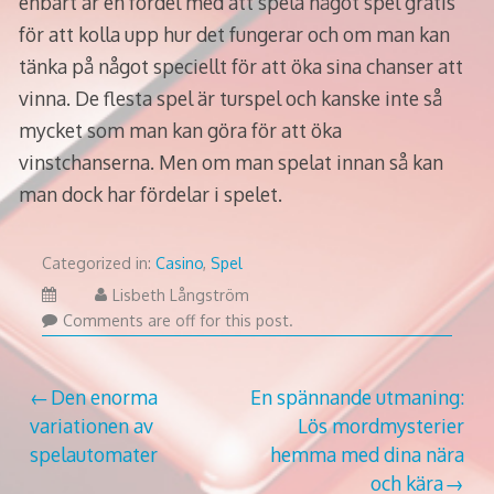
enbart är en fördel med att spela något spel gratis
för att kolla upp hur det fungerar och om man kan
tänka på något speciellt för att öka sina chanser att
vinna. De flesta spel är turspel och kanske inte så
mycket som man kan göra för att öka
vinstchanserna. Men om man spelat innan så kan
man dock har fördelar i spelet.
Categorized in:
Casino
,
Spel
Lisbeth Långström
Comments are off for this post.
Post
Den enorma
En spännande utmaning:
variationen av
Lös mordmysterier
navigation
spelautomater
hemma med dina nära
och kära